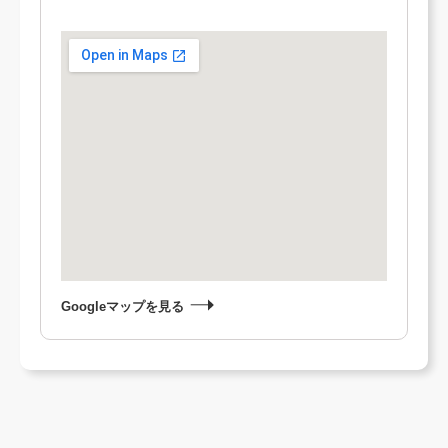
Googleマップを見る