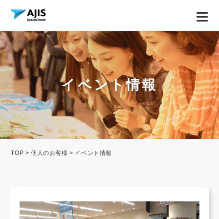
イベント情報
TOP
>
個人のお客様
> イベント情報