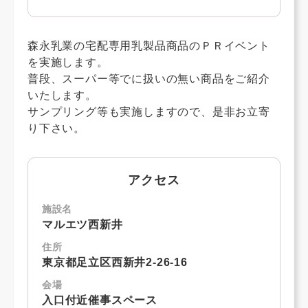
森永乳業の宅配専用乳製品商品のＰＲイベント
を実施します。
普段、スーパー等でに扱いの無い商品をご紹介
いたします。
サンプリング等も実施しますので、是非お立寄
り下さい。
アクセス
施設名
マルエツ西新井
住所
東京都足立区西新井2-26-16
会場
入口付近催事スペース