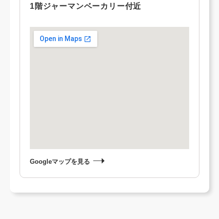
1階ジャーマンベーカリー付近
Googleマップを見る