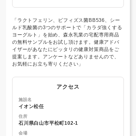
「ラクトフェリン、ビフィズス菌BB536、シー
ルド乳酸菌の3つのサポートで「カラダ強くする
ヨーグルト」を始め、森永乳業の宅配専用商品
の無料サンプルをお試し頂けます。健康アドバ
イザーがあなたにピッタリの健康対策商品をご
提案します。アンケートなどありませんので、
お気軽にお立ち寄りください」
アクセス
施設名
イオン松任
住所
石川県白山市平松町102-1
会場