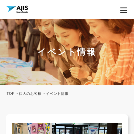
イベント情報
TOP
>
個人のお客様
> イベント情報