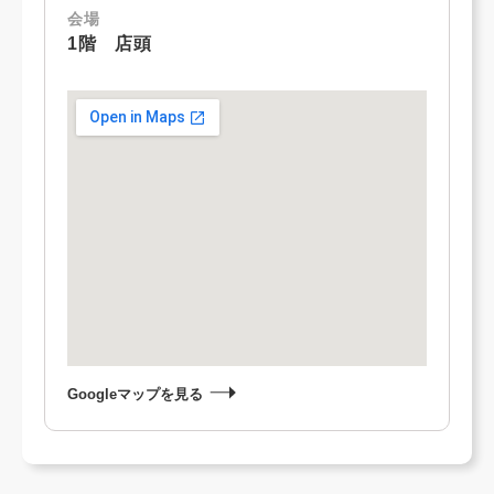
会場
1階 店頭
Googleマップを見る