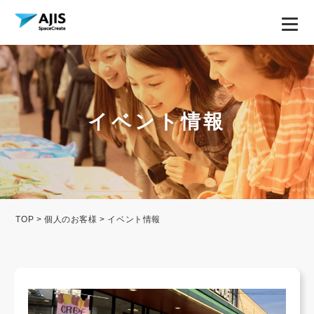
イベント情報
TOP
>
個人のお客様
> イベント情報