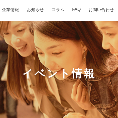
FAQ
企業情報
お知らせ
コラム
お問い合わせ
イベント情報