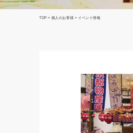
TOP
>
個人のお客様
> イベント情報