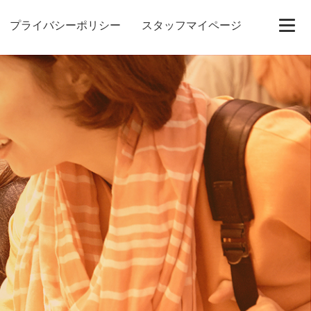
プライバシーポリシー
スタッフマイページ