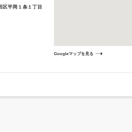
田区平岡１条１丁目
Googleマップを見る