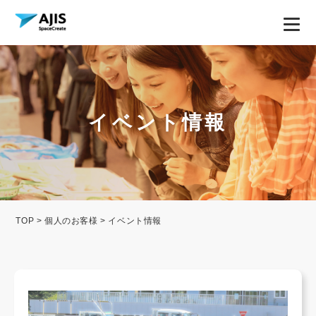
イベント情報
TOP
>
個人のお客様
> イベント情報