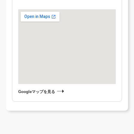
Googleマップを見る