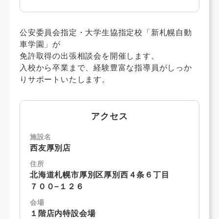
公安委員会指定・大学生協指定校「新札幌自動
車学園」が
免許取得の出張相談会を開催します。
入校から卒業まで、経験豊富な指導員がしっか
りサポートいたします。
アクセス
施設名
西友厚別店
住所
北海道札幌市厚別区厚別西４条６丁目
７００−１２６
会場
１階店内特設会場