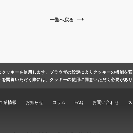
一覧へ戻る
にクッキーを使用します。ブラウザの設定によりクッキーの機能を変
トを閲覧いただく際には、クッキーの使用に同意いただく必要があり
企業情報
お知らせ
コラム
FAQ
お問い合わせ
ス