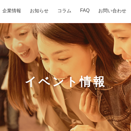
FAQ
企業情報
お知らせ
コラム
お問い合わせ
イベント情報