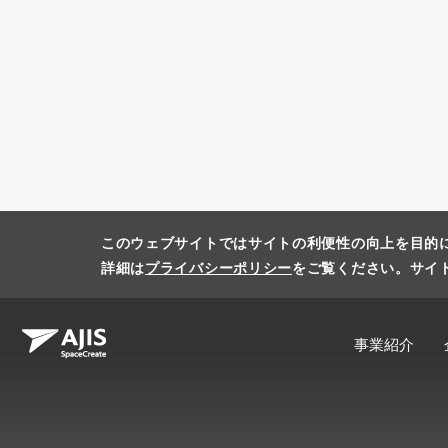
このウェブサイトではサイトの利便性の向上を目的
詳細は
プライバシーポリシー
をご覧ください。サイ
事業紹介