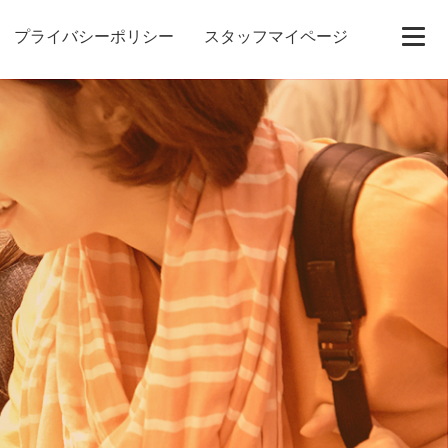
プライバシーポリシー
スタッフマイページ