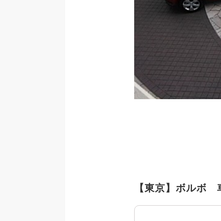
【東京】ボルボ 