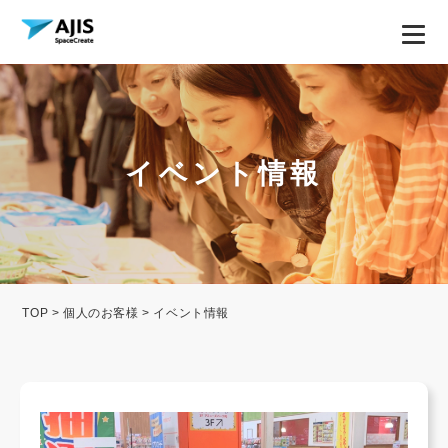
イベント情報
TOP
>
個人のお客様
> イベント情報