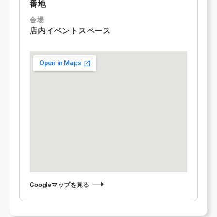
番地
会場
店内イベントスペース
Googleマップを見る