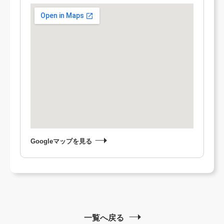
Googleマップを見る
一覧へ戻る