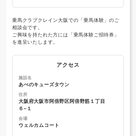
乗馬クラブクレイン大阪での「乗馬体験」のご
相談会です。
ご興味を持たれた方には「乗馬体験ご招待券」
を進呈いたします。
アクセス
施設名
あべのキューズタウン
住所
大阪府大阪市阿倍野区阿倍野筋１丁目
６−１
会場
ウェルカムコート