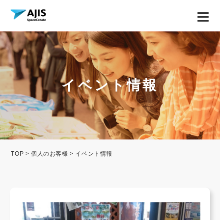
イベント情報
TOP
>
個人のお客様
> イベント情報