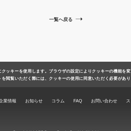
一覧へ戻る
にクッキーを使用します。ブラウザの設定によりクッキーの機能を変
トを閲覧いただく際には、クッキーの使用に同意いただく必要があり
企業情報
お知らせ
コラム
FAQ
お問い合わせ
ス