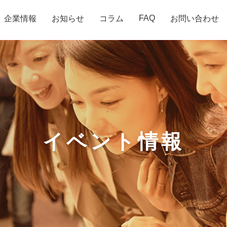
FAQ
企業情報
お知らせ
コラム
お問い合わせ
イベント情報