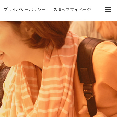
プライバシーポリシー
スタッフマイページ