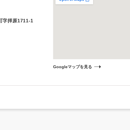
字拝原1711-1
Googleマップを見る