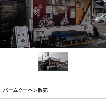
】バームクーヘン販売