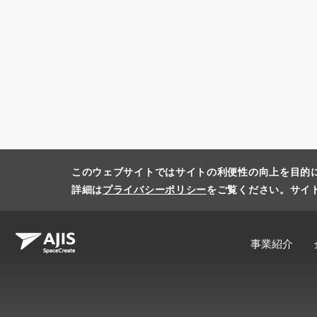
このウェブサイトではサイトの利便性の向上を目的
詳細は
プライバシーポリシー
をご覧ください。サイ
事業紹介