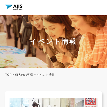
イベント情報
TOP
>
個人のお客様
> イベント情報