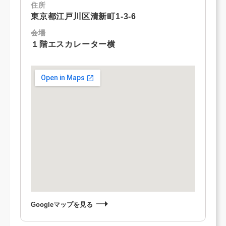
住所
東京都江戸川区清新町1-3-6
会場
１階エスカレーター横
Googleマップを見る