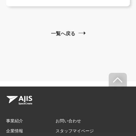
一覧へ戻る
事業紹介
お問い合わせ
企業情報
スタッフマイページ