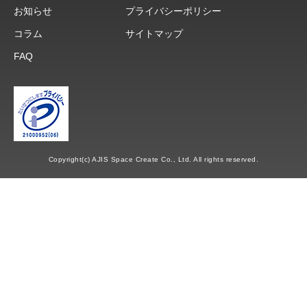
お知らせ
プライバシーポリシー
コラム
サイトマップ
FAQ
Copyright(c) AJIS Space Create Co., Ltd. All rights reserved.