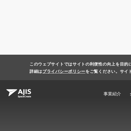
このウェブサイトではサイトの利便性の向上を目的
詳細は
プライバシーポリシー
をご覧ください。サイ
事業紹介