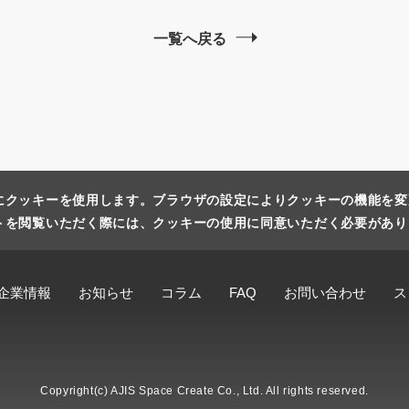
一覧へ戻る
にクッキーを使用します。ブラウザの設定によりクッキーの機能を変
トを閲覧いただく際には、クッキーの使用に同意いただく必要があり
企業情報
お知らせ
コラム
FAQ
お問い合わせ
ス
Copyright(c) AJIS Space Create Co., Ltd. All rights reserved.