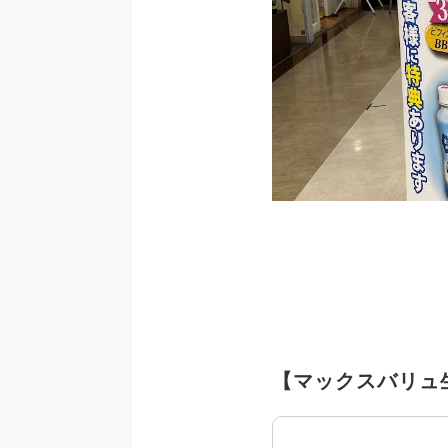
【マックスバリュ