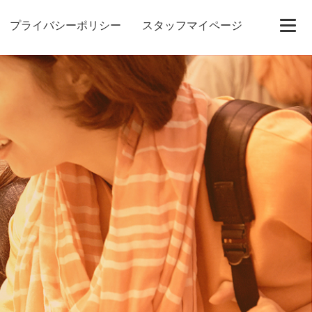
プライバシーポリシー
スタッフマイページ