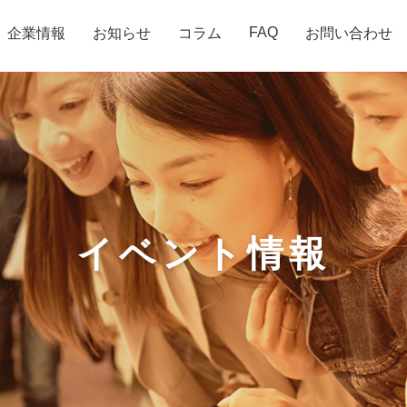
FAQ
企業情報
お知らせ
コラム
お問い合わせ
イベント情報