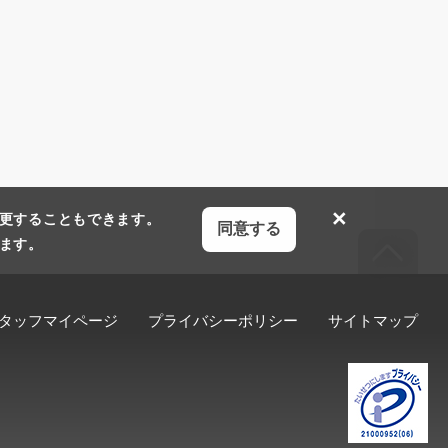
×
更することもできます。
同意する
ます。
タッフマイページ
プライバシーポリシー
サイトマップ