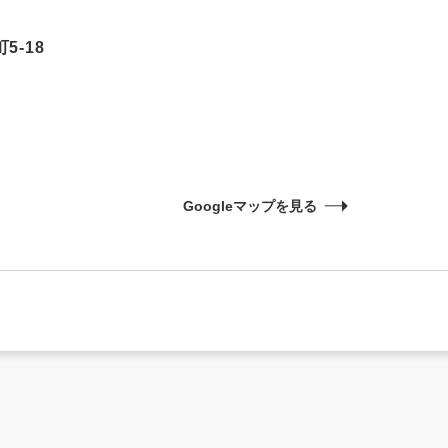
5-18
Googleマップを見る