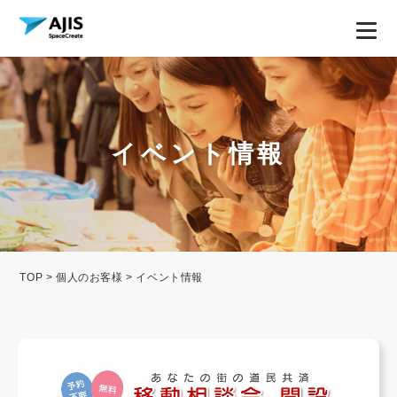
イベント情報
TOP
>
個人のお客様
> イベント情報