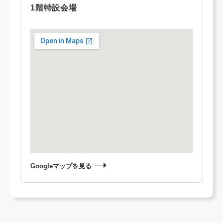
1階特設会場
Googleマップを見る