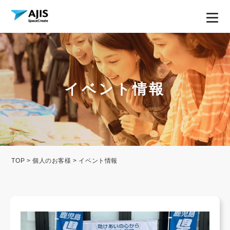
イベント情報
TOP
>
個人のお客様
> イベント情報