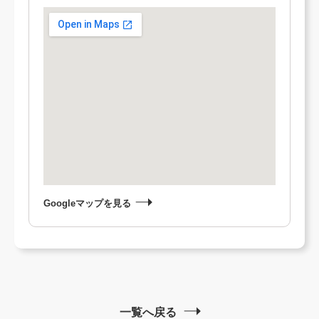
Googleマップを見る
一覧へ戻る