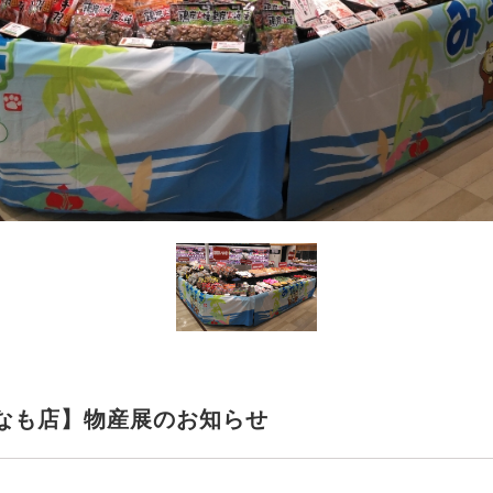
なも店】物産展のお知らせ