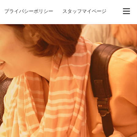
プライバシーポリシー
スタッフマイページ