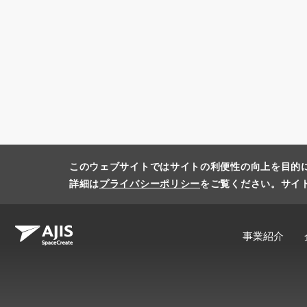
このウェブサイトではサイトの利便性の向上を目的
詳細は
プライバシーポリシー
をご覧ください。サイ
事業紹介