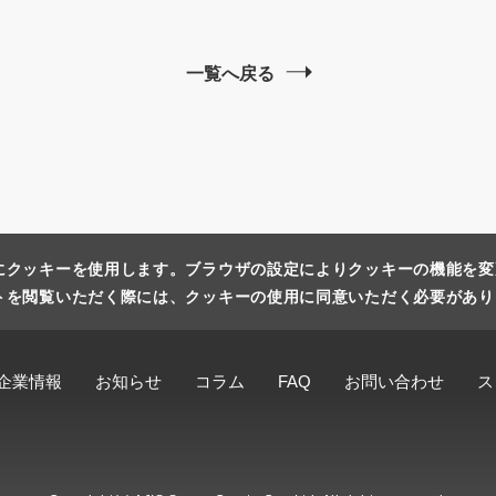
一覧へ戻る
にクッキーを使用します。ブラウザの設定によりクッキーの機能を変
トを閲覧いただく際には、クッキーの使用に同意いただく必要があり
企業情報
お知らせ
コラム
FAQ
お問い合わせ
ス