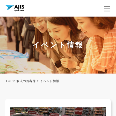
イベント情報
TOP
>
個人のお客様
> イベント情報