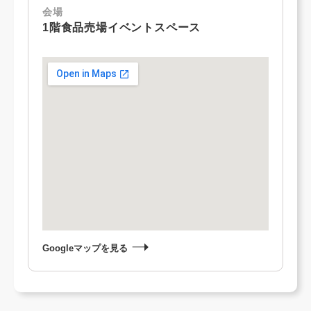
会場
1階食品売場イベントスペース
Googleマップを見る