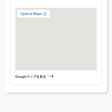
Googleマップを見る