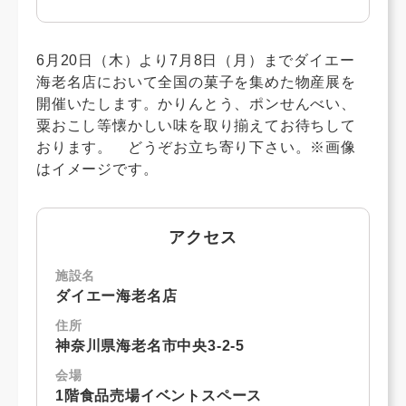
6月20日（木）より7月8日（月）までダイエー
海老名店において全国の菓子を集めた物産展を
開催いたします。かりんとう、ポンせんべい、
粟おこし等懐かしい味を取り揃えてお待ちして
おります。 どうぞお立ち寄り下さい。※画像
はイメージです。
アクセス
施設名
ダイエー海老名店
住所
神奈川県海老名市中央3-2-5
会場
1階食品売場イベントスペース