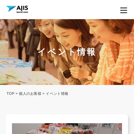
イベント情報
TOP
>
個人のお客様
> イベント情報