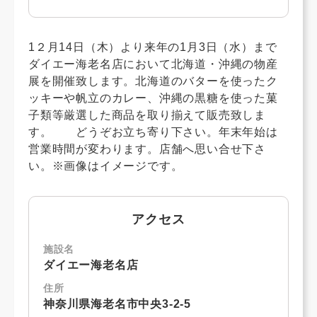
1２月14日（木）より来年の1月3日（水）まで
ダイエー海老名店において北海道・沖縄の物産
展を開催致します。北海道のバターを使ったク
ッキーや帆立のカレー、沖縄の黒糖を使った菓
子類等厳選した商品を取り揃えて販売致しま
す。 どうぞお立ち寄り下さい。年末年始は
営業時間が変わります。店舗へ思い合せ下さ
い。※画像はイメージです。
アクセス
施設名
ダイエー海老名店
住所
神奈川県海老名市中央3-2-5