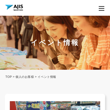
イベント情報
TOP
>
個人のお客様
> イベント情報