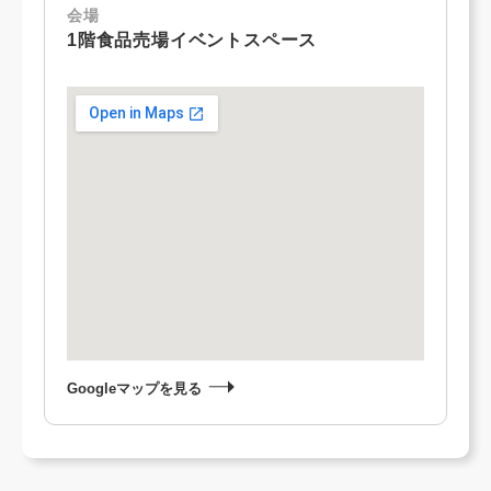
会場
1階食品売場イベントスペース
Googleマップを見る