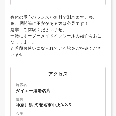
身体の重心バランスが無料で測れます。腰、
膝、股関節に不安がある方は必見です！
是非 ご体験くださいませ。
一緒にオーダーメイドインソールの紹介もおこ
なってます。
☆普段お使いになられている靴をご持参くださ
いませ
アクセス
施設名
ダイエー海老名店
住所
神奈川県 海老名市中央3-2-5
会場