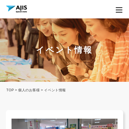
イベント情報
TOP
>
個人のお客様
> イベント情報