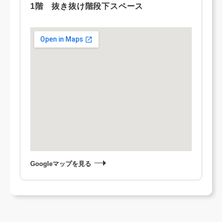
1階 抜き抜け階段下スペース
Googleマップを見る