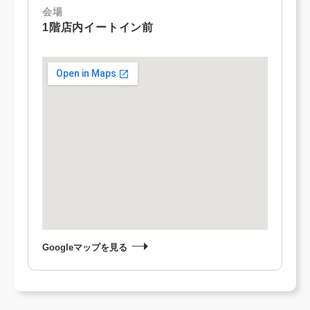
会場
1階店内イートイン前
Googleマップを見る