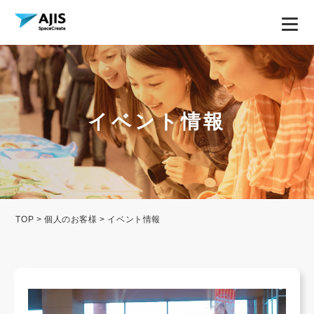
イベント情報
TOP
>
個人のお客様
> イベント情報