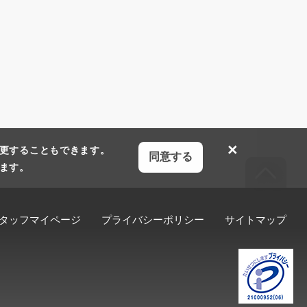
×
更することもできます。
同意する
ます。
タッフマイページ
プライバシーポリシー
サイトマップ