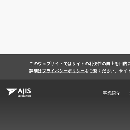
このウェブサイトではサイトの利便性の向上を目的
詳細は
プライバシーポリシー
をご覧ください。サイ
事業紹介