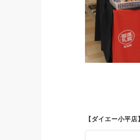
【ダイエー小平店