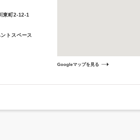
町2-12-1
ベントスペース
Googleマップを見る