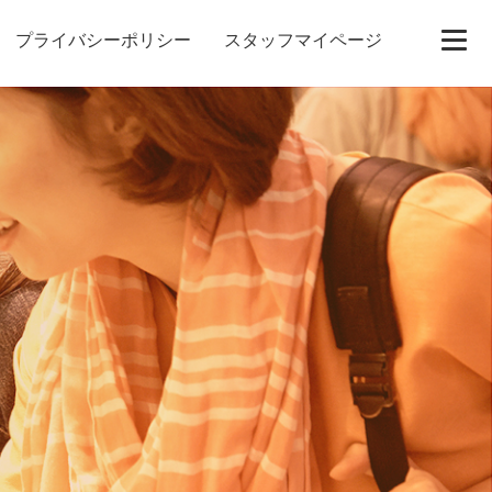
プライバシーポリシー
スタッフマイページ