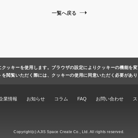
一覧へ戻る
にクッキーを使用します。ブラウザの設定によりクッキーの機能を変
トを閲覧いただく際には、クッキーの使用に同意いただく必要があり
企業情報
お知らせ
コラム
FAQ
お問い合わせ
ス
Copyright(c) AJIS Space Create Co., Ltd. All rights reserved.