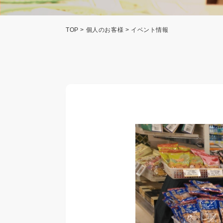
TOP
>
個人のお客様
> イベント情報