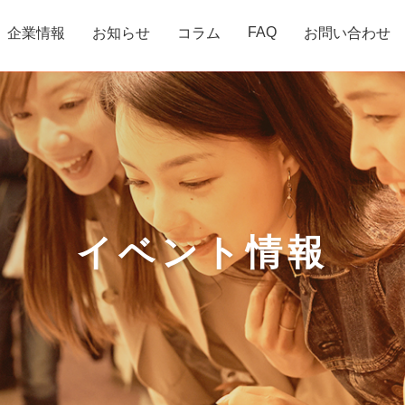
FAQ
企業情報
お知らせ
コラム
お問い合わせ
イベント情報