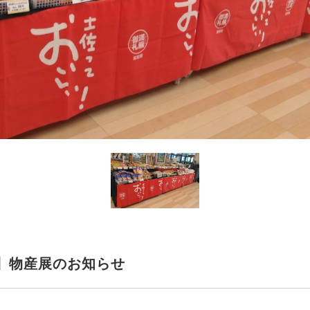
】物産展のお知らせ