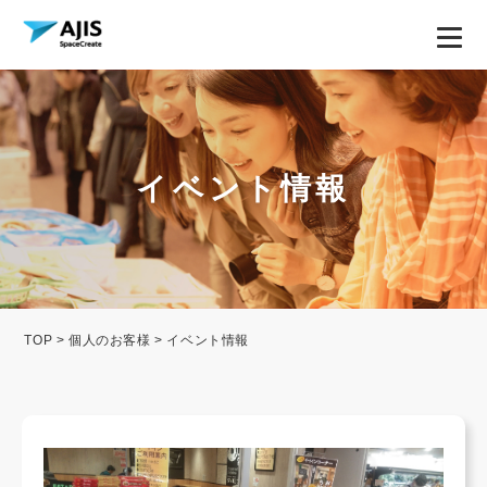
イベント情報
TOP
>
個人のお客様
> イベント情報