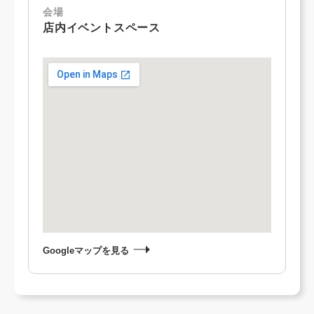
会場
店内イベントスペース
Googleマップを見る