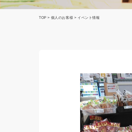
TOP
>
個人のお客様
> イベント情報