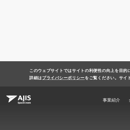
このウェブサイトではサイトの利便性の向上を目的
詳細は
プライバシーポリシー
をご覧ください。サイ
事業紹介