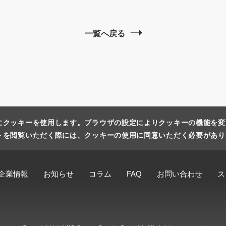
一覧へ戻る
にクッキーを使用します。ブラウザの設定によりクッキーの機能を変
トを閲覧いただく際には、クッキーの使用に同意いただく必要があり
企業情報
お知らせ
コラム
FAQ
お問い合わせ
ス