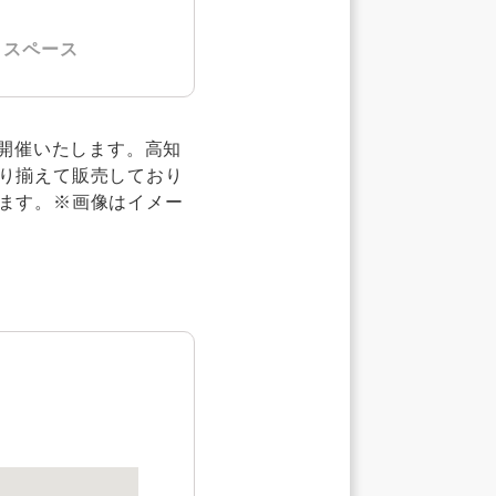
トスペース
を開催いたします。高知
り揃えて販売しており
ます。※画像はイメー