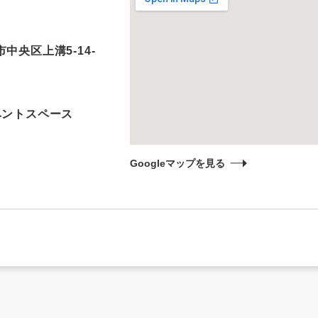
中央区上溝5-14-
ベントスペース
Googleマップを見る