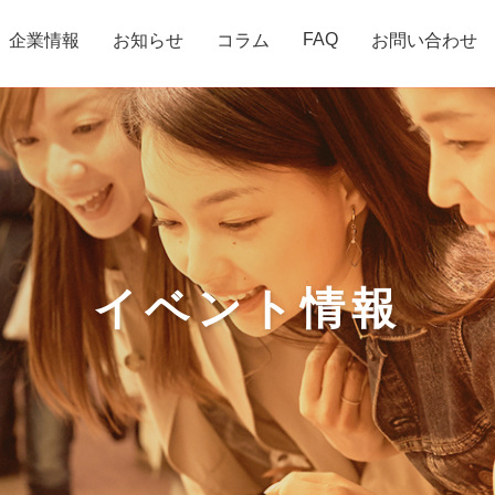
FAQ
企業情報
お知らせ
コラム
お問い合わせ
イベント情報