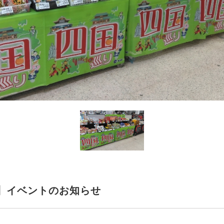
】イベントのお知らせ