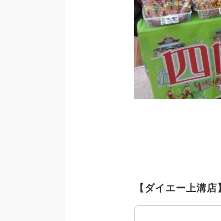
【ダイエー上溝店