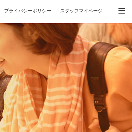
プライバシーポリシー
スタッフマイページ