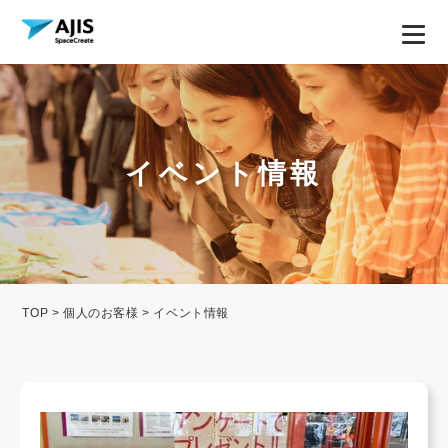
イベント情報
TOP
>
個人のお客様
> イベント情報