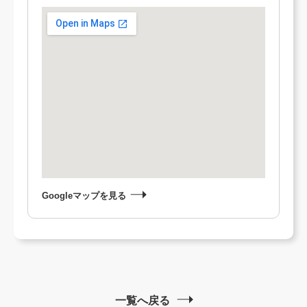
Googleマップを見る
一覧へ戻る