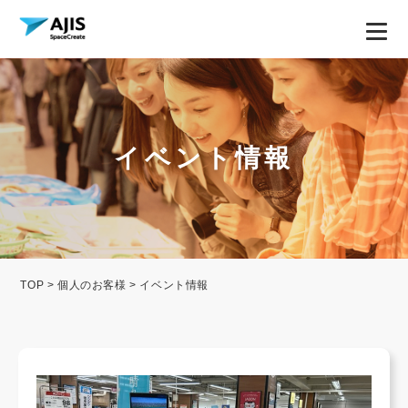
イベント情報
TOP
>
個人のお客様
> イベント情報