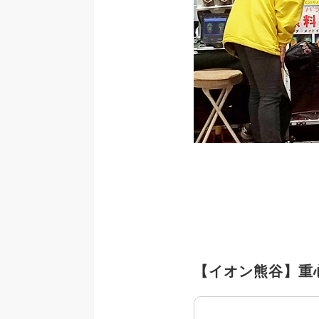
【イオン熊谷】重