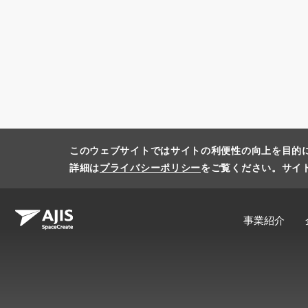
このウェブサイトではサイトの利便性の向上を目的
詳細は
プライバシーポリシー
をご覧ください。サイ
事業紹介