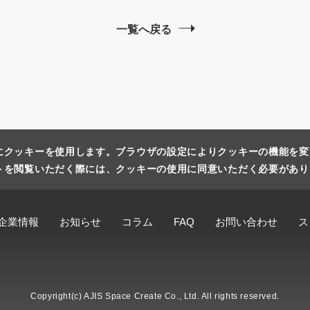
一覧へ戻る
にクッキーを使用します。ブラウザの設定によりクッキーの機能を変
トを閲覧いただく際には、クッキーの使用に同意いただく必要があり
企業情報
お知らせ
コラム
FAQ
お問い合わせ
ス
Copyright(c) AJIS Space Create Co., Ltd. All rights reserved.