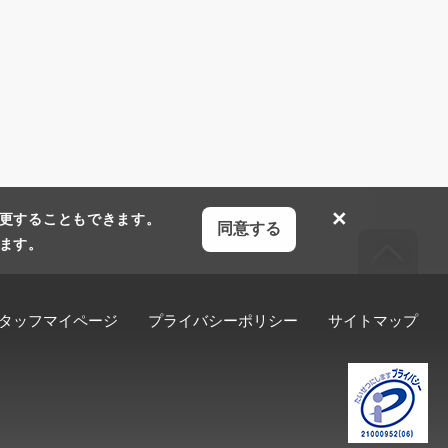
×
更することもできます。
同意する
ます。
タッフマイページ
プライバシーポリシー
サイトマップ