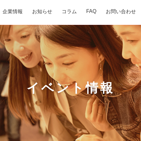
FAQ
企業情報
お知らせ
コラム
お問い合わせ
イベント情報