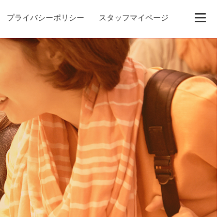
プライバシーポリシー
スタッフマイページ