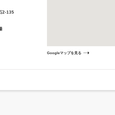
-135
場
Googleマップを見る