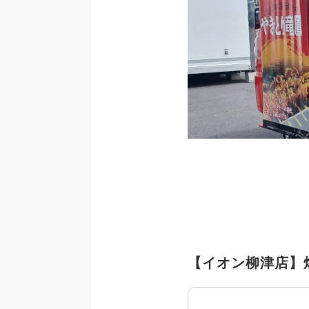
【イオン柳津店】