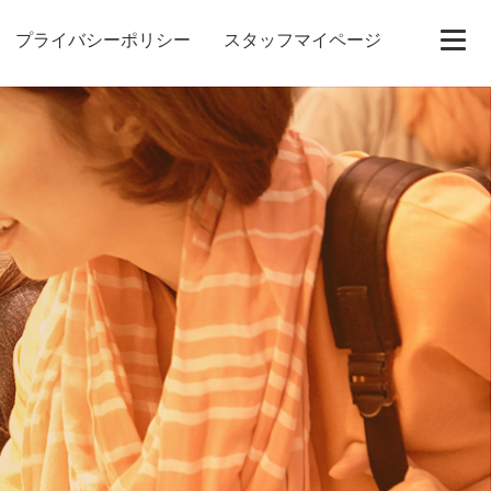
プライバシーポリシー
スタッフマイページ