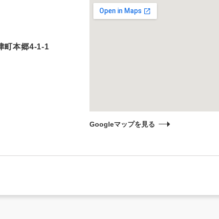
町本郷4-1-1
Googleマップを見る