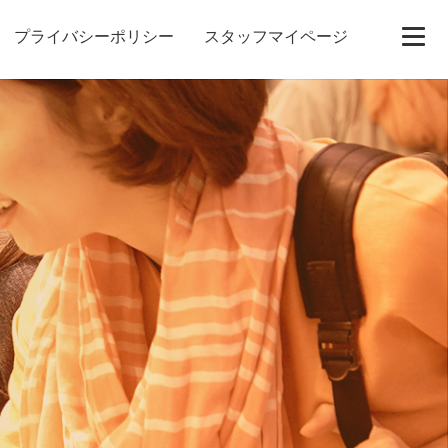
プライバシーポリシー
スタッフマイページ