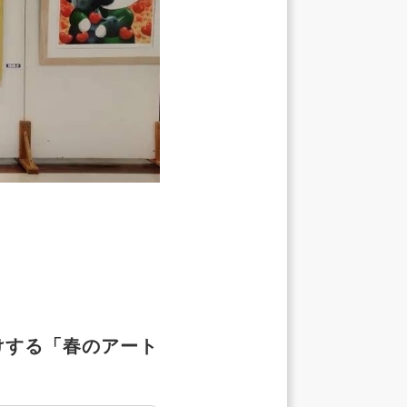
けする「春のアート