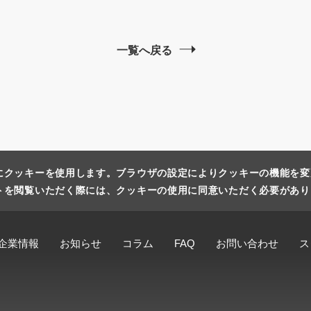
一覧へ戻る
にクッキーを使用します。ブラウザの設定によりクッキーの機能を変
トを閲覧いただく際には、クッキーの使用に同意いただく必要があり
企業情報
お知らせ
コラム
FAQ
お問い合わせ
ス