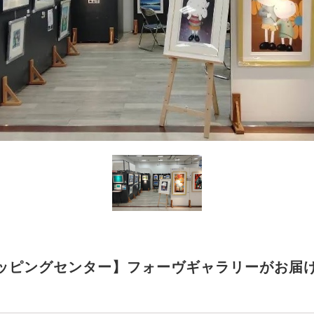
ッピングセンター】フォーヴギャラリーがお届