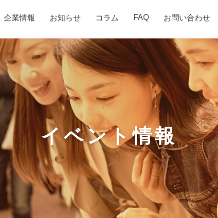
FAQ
企業情報
お知らせ
コラム
お問い合わせ
イベント情報