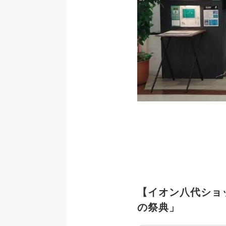
【イオン八代ショ
の祭典」