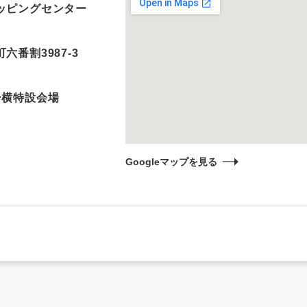
ッピングセンター
六番割3987-3
ー横特設会場
Googleマップを見る