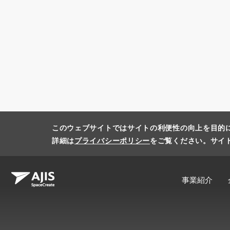
このウェブサイトではサイトの利便性の向上を目的
詳細は
プライバシーポリシー
をご覧ください。サイ
事業紹介