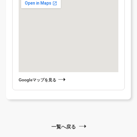
Googleマップを見る
一覧へ戻る