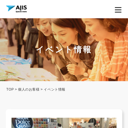
イベント情報
TOP
>
個人のお客様
> イベント情報