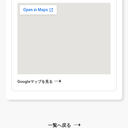
Googleマップを見る
一覧へ戻る