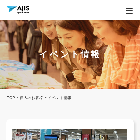
イベント情報
TOP
>
個人のお客様
> イベント情報