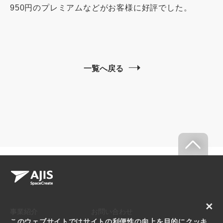
950円のプレミアムなどがお客様に好評でした。
一覧へ戻る
×
事業紹介
お問い合わせ
このウェブサイトではサイトの利便性の向上を目的にクッキ