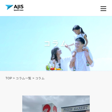
コラム
TOP
>
コラム一覧
> コラム