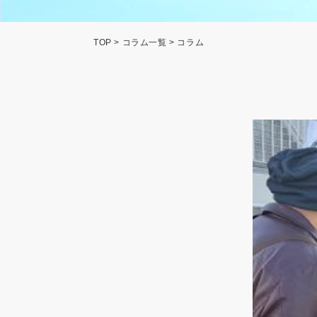
TOP
>
コラム一覧
> コラム