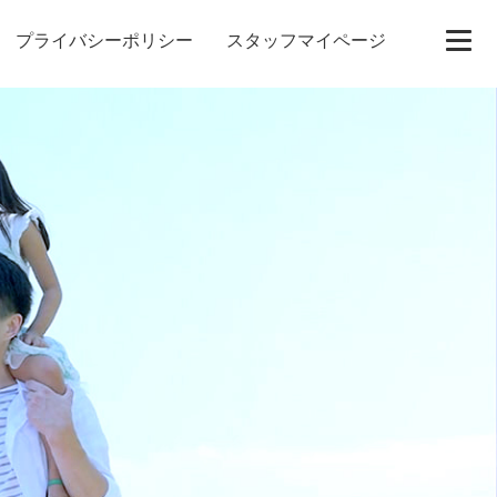
プライバシーポリシー
スタッフマイページ