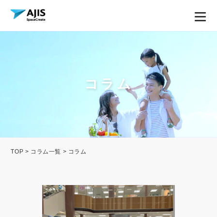
コラム
TOP
>
コラム一覧
> コラム