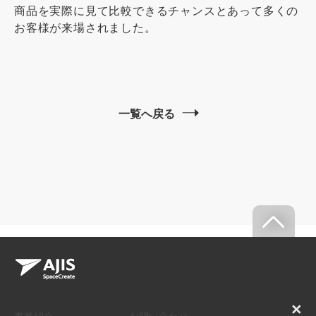
商品を実際に見て比較できるチャンスとあって多くの
お客様が来場されました。
一覧へ戻る
×