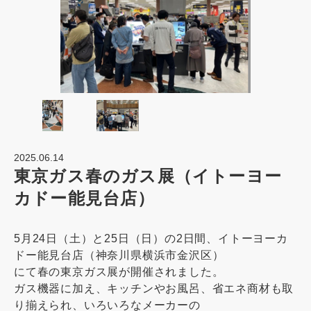
2025.06.14
東京ガス春のガス展（イトーヨー
カドー能見台店）
5月24日（土）と25日（日）の2日間、イトーヨーカ
ドー能見台店（神奈川県横浜市金沢区）
にて春の東京ガス展が開催されました。
ガス機器に加え、キッチンやお風呂、省エネ商材も取
り揃えられ、いろいろなメーカーの