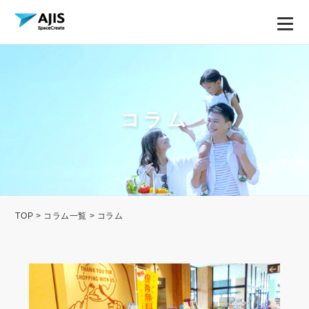
コラム
TOP
>
コラム一覧
> コラム