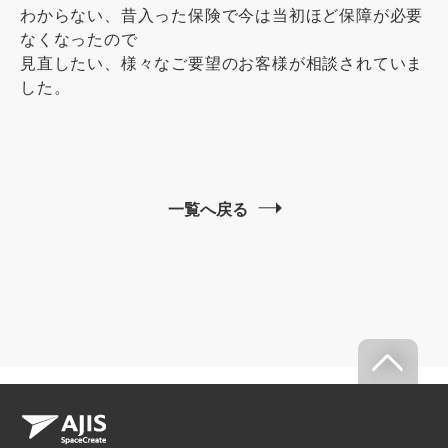
わからない、昔入った保険で今は当初ほど保障が必要
なくなったので
見直したい、様々なご要望のお客様が相談されていま
した。
一覧へ戻る