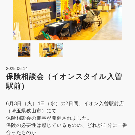
2025.06.14
保険相談会（イオンスタイル入曽
駅前）
6月3日（火）4日（水）の2日間、イオン入曽駅前店
（埼玉県狭山市）にて
保険相談会の催事が開催されました。
保険の必要性は感じているものの、どれが自分に一番
合ったものか